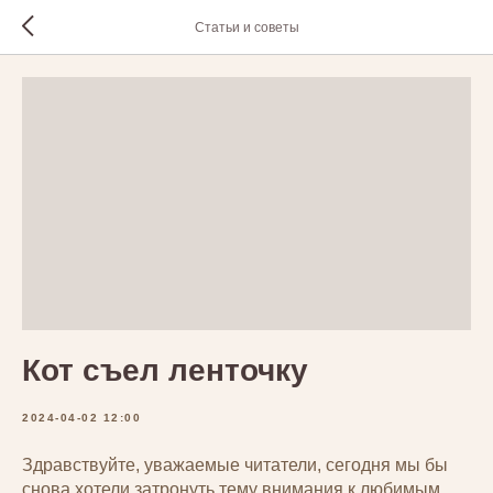
Статьи и советы
Кот съел ленточку
2024-04-02 12:00
Здравствуйте, уважаемые читатели, сегодня мы бы
снова хотели затронуть тему внимания к любимым