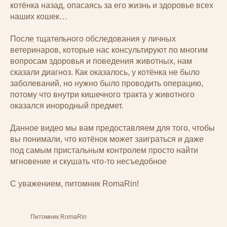
котёнка назад, опасаясь за его жизнь и здоровье всех
наших кошек…
После тщательного обследования у личных
ветеринаров, которые нас консультируют по многим
вопросам здоровья и поведения животных, нам
сказали диагноз. Как оказалось, у котёнка не было
заболеваний, но нужно было проводить операцию,
потому что внутри кишечного тракта у животного
оказался инородный предмет.
Данное видео мы вам предоставляем для того, чтобы
вы понимали, что котёнок может заиграться и даже
под самым пристальным контролем просто найти
мгновение и скушать что-то несъедобное
С уважением, питомник RomaRin!
Питомник RomaRin