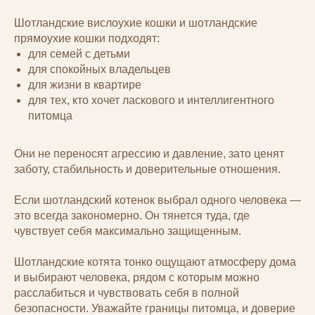
Шотландские вислоухие кошки и шотландские
прямоухие кошки подходят:
для семей с детьми
для спокойных владельцев
для жизни в квартире
для тех, кто хочет ласкового и интеллигентного
питомца
Они не переносят агрессию и давление, зато ценят
заботу, стабильность и доверительные отношения.
Если шотландский котенок выбрал одного человека —
это всегда закономерно. Он тянется туда, где
чувствует себя максимально защищенным.
Шотландские котята тонко ощущают атмосферу дома
и выбирают человека, рядом с которым можно
расслабиться и чувствовать себя в полной
безопасности. Уважайте границы питомца, и доверие