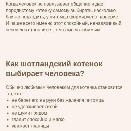
Когда человек не навязывает общение и дает
породистому котенку самому выбирать, насколько
близко подходить, у питомца формируется доверие.
И чаще всего именно этот спокойный, ненавязчивый
человек и становится тем самым любимым.
Как шотландский котенок
выбирает человека?
Обычно любимым человеком для котенка становится
тот, кто:
не берет его на руки без желания питомца
не удерживает силой
не шумит рядом
гладит спокойно и мягко
уважает границы