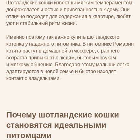
Шотландские кошки известны мягким темпераментом,
доброжелательностью и привязанностью к дому. Они
отлично подходят для содержания в квартире, любят
уют и стабильный ритм жизни.
Именно поэтому так важно купить шотландского
котенка у надежного питомника. В питомнике Ромарин
котята растут в домашней атмосфере, с раннего
возраста привыкают к людям, бытовым звукам
и мягкому общению. Благодаря этому малыши легко
адаптируются в новой семье и быстро находят
контакт с владельцами.
Почему шотландские кошки
становятся идеальными
питомцами