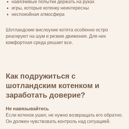
навязчивые попытки держать на руках
игры, которые котенку неинтересны
неспокойная атмосфера
Шотландские вислоухие котята особенно остро
реагируют на шум и резкие движения. Для них
комфортная среда решает все.
Как подружиться с
шотландским котенком и
заработать доверие?
Не навязывайтесь
Если котенок ушел, не нужно возвращать его обратно.
Он должен чувствовать контроль над ситуацией.