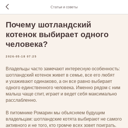
Статьи и советы
Почему шотландский
котенок выбирает одного
человека?
2026-05-18 07:25
Владельцы часто замечают интересную особенность:
шотландский котенок живет в семье, все его любят
и ухаживают одинаково, а он все равно выбирает
одного единственного человека. Именно рядом с ним
малыш чаще спит, играет и ведет себя максимально
расслабленно.
В питомнике Ромарин мы объясняем будущим
владельцам: шотландские котята выбирают не самого
активного и не того, кто громче всех зовет поиграть.