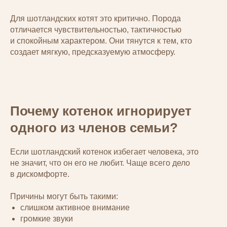
Для шотландских котят это критично. Порода
отличается чувствительностью, тактичностью
и спокойным характером. Они тянутся к тем, кто
создает мягкую, предсказуемую атмосферу.
Почему котенок игнорирует
одного из членов семьи?
Если шотландский котенок избегает человека, это
не значит, что он его не любит. Чаще всего дело
в дискомфорте.
Причины могут быть такими:
слишком активное внимание
громкие звуки