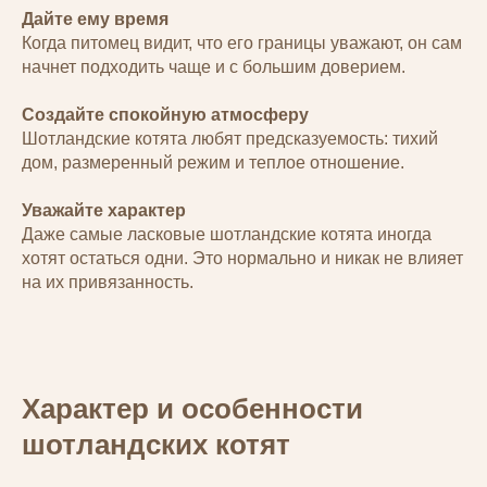
Дайте ему время
Когда питомец видит, что его границы уважают, он сам
начнет подходить чаще и с большим доверием.
Создайте спокойную атмосферу
Шотландские котята любят предсказуемость: тихий
дом, размеренный режим и теплое отношение.
Уважайте характер
Даже самые ласковые шотландские котята иногда
хотят остаться одни. Это нормально и никак не влияет
на их привязанность.
Характер и особенности
шотландских котят