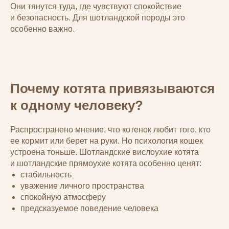
Они тянутся туда, где чувствуют спокойствие
и безопасность. Для шотландской породы это
особенно важно.
Почему котята привязываются
к одному человеку?
Распространено мнение, что котенок любит того, кто
ее кормит или берет на руки. Но психология кошек
устроена тоньше. Шотландские вислоухие котята
и шотландские прямоухие котята особенно ценят:
стабильность
уважение личного пространства
спокойную атмосферу
предсказуемое поведение человека