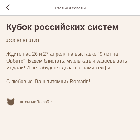
Статьи и советы
Кубок российских систем
2025-04-08 16:58
Ждите нас 26 и 27 апреля на выставке "9 лет на
Орбите"! Будем блистать, мурлыкать и завоевывать
медали! И не забудьте сделать с нами селфи!
С любовью, Ваш питомник Romarin!
питомник RomaRin