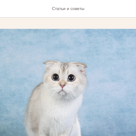
Статьи и советы