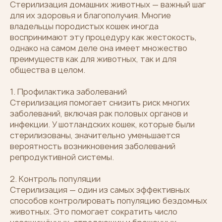
Стерилизация домашних животных — важный шаг
для их здоровья и благополучия. Многие
владельцы породистых кошек иногда
воспринимают эту процедуру как жестокость,
однако на самом деле она имеет множество
преимуществ как для животных, так и для
общества в целом.
1. Профилактика заболеваний
Стерилизация помогает снизить риск многих
заболеваний, включая рак половых органов и
инфекции. У шотландских кошек, которые были
стерилизованы, значительно уменьшается
вероятность возникновения заболеваний
репродуктивной системы.
2. Контроль популяции
Стерилизация — один из самых эффективных
способов контролировать популяцию бездомных
животных. Это помогает сократить число