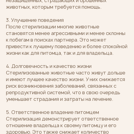
незащищённых, страдающих и брошенных
животных, которым требуется помощь.
3. Улучшение поведения
После стерилизации многие животные
становятся менее агрессивными и менее склонны
к побегам в поисках партнера. Это может
привести к лучшему поведению и более спокойной
жизни как для питомца, так и для владельца.
4. Долговечность и качество жизни
Стерилизованные животные часто живут дольше
и имеют лучшее качество жизни. У них снижается
риск возникновения заболеваний, связанных с
репродуктивной системой, что в свою очередь
уменьшает страдания и затраты на лечение.
5. Ответственное владение питомцем
Стерилизация демонстрирует ответственное
отношение владельца к своему питомцу и его
здоровью. Это также снижает количество