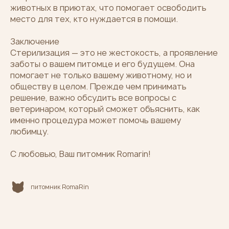
животных в приютах, что помогает освободить
место для тех, кто нуждается в помощи.
Заключение
Стерилизация — это не жестокость, а проявление
заботы о вашем питомце и его будущем. Она
помогает не только вашему животному, но и
обществу в целом. Прежде чем принимать
решение, важно обсудить все вопросы с
ветеринаром, который сможет объяснить, как
именно процедура может помочь вашему
любимцу.
С любовью, Ваш питомник Romarin!
питомник RomaRin