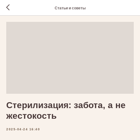
Статьи и советы
Стерилизация: забота, а не
жестокость
2025-04-24 16:40